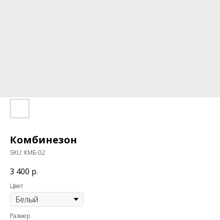
Комбинезон
SKU:
КМБ-02
3 400
р.
Цвет
Размер