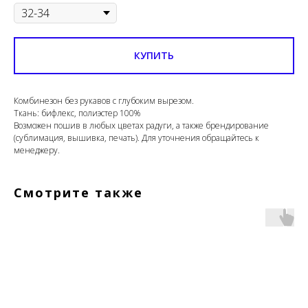
КУПИТЬ
Комбинезон без рукавов с глубоким вырезом.
Ткань: бифлекс, полиэстер 100%
Возможен пошив в любых цветах радуги, а также брендирование
(сублимация, вышивка, печать). Для уточнения обращайтесь к
менеджеру.
Смотрите также