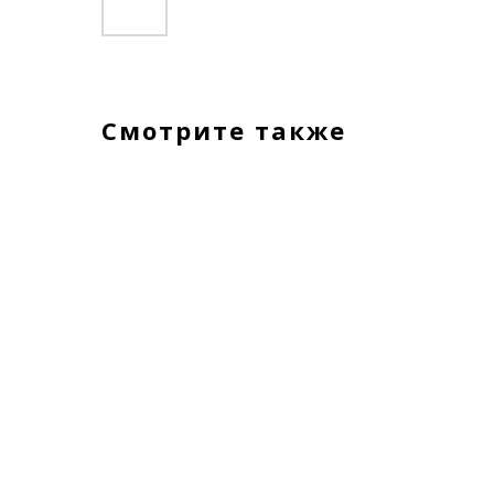
Смотрите также