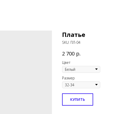
Платье
SKU:
ПЛ-04
р.
2 700
Цвет
Размер
КУПИТЬ