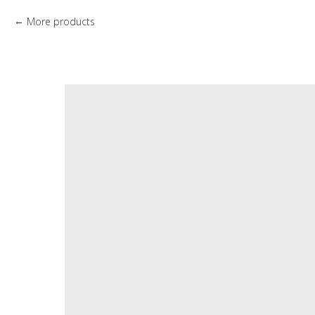
More products