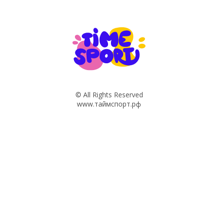
© All Rights Reserved
www.таймспорт.рф