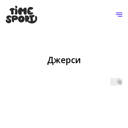
Джерси