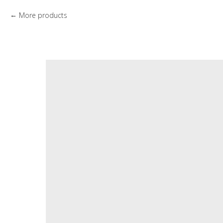
More products