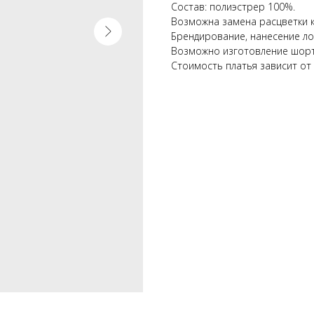
Состав: полиэстрер 100%.
Возможна замена расцветки 
Брендирование, нанесение ло
Возможно изготовление шор
Стоимость платья зависит от