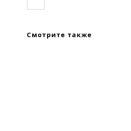
Смотрите также