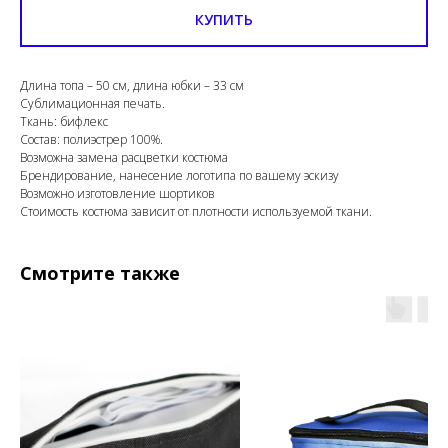
КУПИТЬ
Длина топа – 50 см, длина юбки – 33 см
Сублимационная печать.
Ткань: бифлекс
Состав: полиэстрер 100%.
Возможна замена расцветки костюма
Брендирование, нанесение логотипа по вашему эскизу
Возможно изготовление шортиков
Стоимость костюма зависит от плотности используемой ткани.
Смотрите также